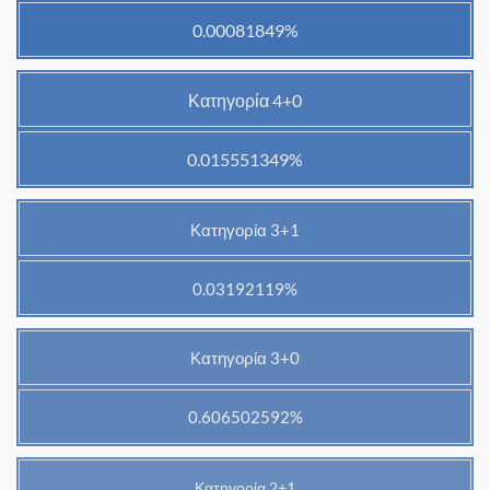
0.00081849%
Κατηγορία 4+0
0.015551349%
Κατηγορία 3+1
0.03192119%
Κατηγορία 3+0
0.606502592%
Κατηγορία 2+1