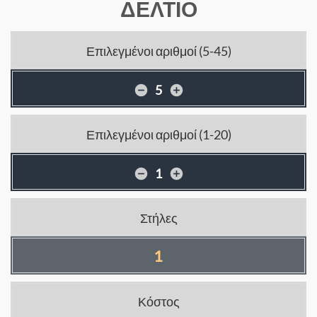
ΔΕΛΤΙΟ
Επιλεγμένοι αριθμοί (5-45)
Επιλεγμένοι αριθμοί (1-20)
Στήλες
1
Κόστος