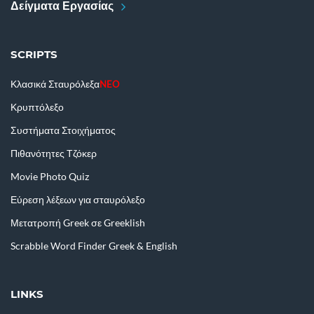
Δείγματα Εργασίας
SCRIPTS
Κλασικά Σταυρόλεξα
NEO
Κρυπτόλεξο
Συστήματα Στοιχήματος
Πιθανότητες Τζόκερ
Movie Photo Quiz
Εύρεση λέξεων για σταυρόλεξο
Μετατροπή Greek σε Greeklish
Scrabble Word Finder Greek & English
LINKS