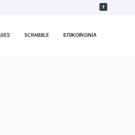
ASES
SCRABBLE
ΕΠΙΚΟΙΝΩΝΙΑ