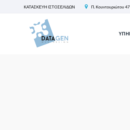
ΚΑΤΑΣΚΕΥΗ ΙΣΤΟΣΕΛΙΔΩΝ
Π. Κουντουριώτου 47
ΥΠΗ