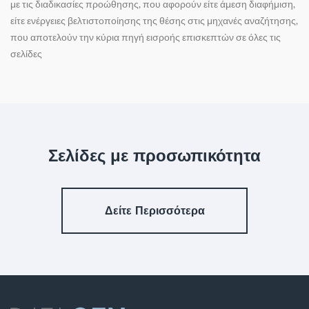
με τις διαδικασίες προώθησης, που αφορούν είτε άμεση διαφήμιση,
είτε ενέργειες βελτιστοποίησης της θέσης στις μηχανές αναζήτησης,
που αποτελούν την κύρια πηγή εισροής επισκεπτών σε όλες τις
σελίδες
Σελίδες με προσωπικότητα
Δείτε Περισσότερα