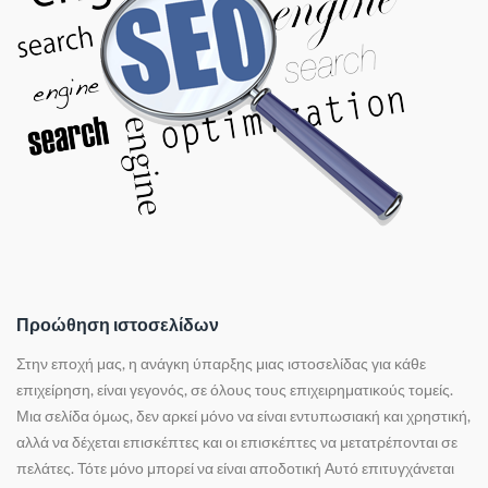
Προώθηση ιστοσελίδων
Στην εποχή μας, η ανάγκη ύπαρξης μιας ιστοσελίδας για κάθε
επιχείρηση, είναι γεγονός, σε όλους τους επιχειρηματικούς τομείς.
Μια σελίδα όμως, δεν αρκεί μόνο να είναι εντυπωσιακή και χρηστική,
αλλά να δέχεται επισκέπτες και οι επισκέπτες να μετατρέπονται σε
πελάτες. Τότε μόνο μπορεί να είναι αποδοτική Αυτό επιτυγχάνεται