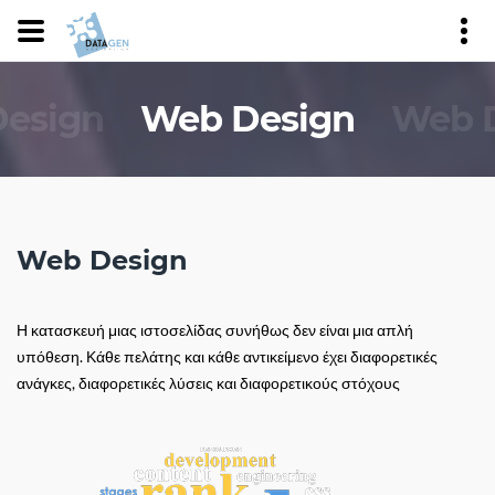
esign
Web Design
Web 
Web Design
Η κατασκευή μιας ιστοσελίδας συνήθως δεν είναι μια απλή
υπόθεση. Κάθε πελάτης και κάθε αντικείμενο έχει διαφορετικές
ανάγκες, διαφορετικές λύσεις και διαφορετικούς στόχους