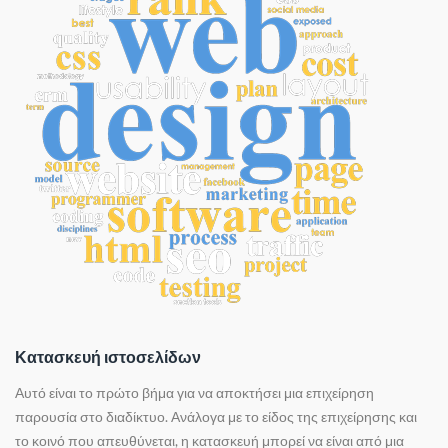
Κατασκευή ιστοσελίδων
Αυτό είναι το πρώτο βήμα για να αποκτήσει μια επιχείρηση
παρουσία στο διαδίκτυο. Ανάλογα με το είδος της επιχείρησης και
το κοινό που απευθύνεται, η κατασκευή μπορεί να είναι από μια