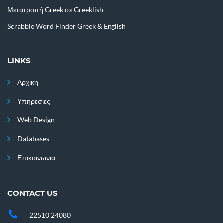
Μετατροπή Greek σε Greeklish
Scrabble Word Finder Greek & English
LINKS
Αρχικη
Υπηρεσιες
Web Design
Databases
Επικοινωνια
CONTACT US
22510 24080